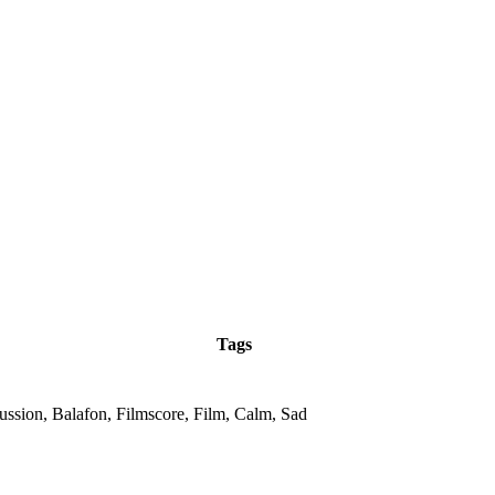
Tags
ussion, Balafon, Filmscore, Film, Calm, Sad