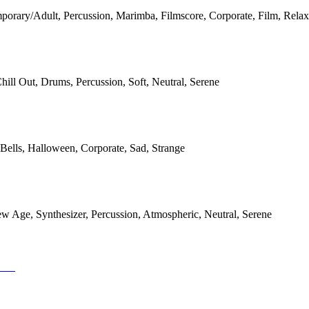
orary/Adult, Percussion, Marimba, Filmscore, Corporate, Film, Relax
Chill Out, Drums, Percussion, Soft, Neutral, Serene
 Bells, Halloween, Corporate, Sad, Strange
 Age, Synthesizer, Percussion, Atmospheric, Neutral, Serene