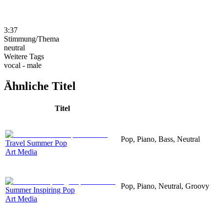
3:37
Stimmung/Thema
neutral
Weitere Tags
vocal - male
Ähnliche Titel
Titel
Pop, Piano, Bass, Neutral
Travel Summer Pop
Art Media
Pop, Piano, Neutral, Groovy
Summer Inspiring Pop
Art Media