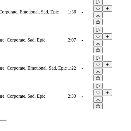
Corporate, Emotional, Sad, Epic
1:36
-
ure, Corporate, Sad, Epic
2:07
-
ure, Corporate, Emotional, Sad, Epic
1:22
-
ure, Corporate, Sad, Epic
2:30
-