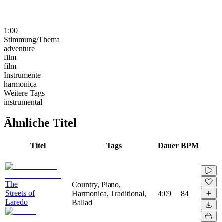
1:00
Stimmung/Thema
adventure
film
film
Instrumente
harmonica
Weitere Tags
instrumental
Ähnliche Titel
Titel
Tags
Dauer
BPM
The
Country, Piano,
Streets of
Harmonica, Traditional,
4:09
84
Laredo
Ballad