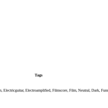
Tags
Electricguitar, Electroamplified, Filmscore, Film, Neutral, Dark, Fun