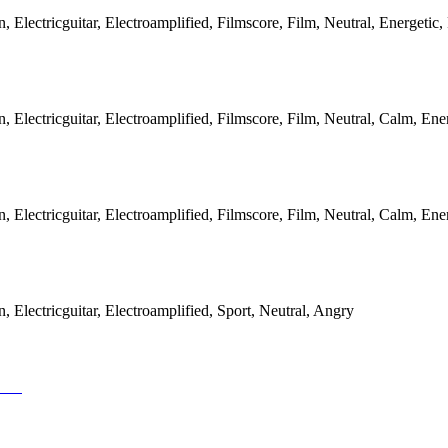
Electricguitar, Electroamplified, Filmscore, Film, Neutral, Energetic,
Electricguitar, Electroamplified, Filmscore, Film, Neutral, Calm, Ene
Electricguitar, Electroamplified, Filmscore, Film, Neutral, Calm, Ene
Electricguitar, Electroamplified, Sport, Neutral, Angry