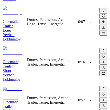
Drums, Percussion, Action,
Cinematic
0:07
-
Logo, Tense, Energetic
Trailer
Logo
Yevhen
Lokhmatov
Drums, Percussion, Action,
Cinematic
0:16
-
Trailer, Tense, Energetic
Trailer
Short
Yevhen
Lokhmatov
Drums, Percussion, Action,
0:57
-
Cinematic
Trailer, Tense, Energetic
Trailer