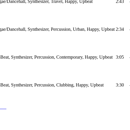
ae/Dancehall, Synthesizer, Travel, Happy, Upbeat
2:43
ae/Dancehall, Synthesizer, Percussion, Urban, Happy, Upbeat
2:34
Beat, Synthesizer, Percussion, Contemporary, Happy, Upbeat
3:05
Beat, Synthesizer, Percussion, Clubbing, Happy, Upbeat
3:30