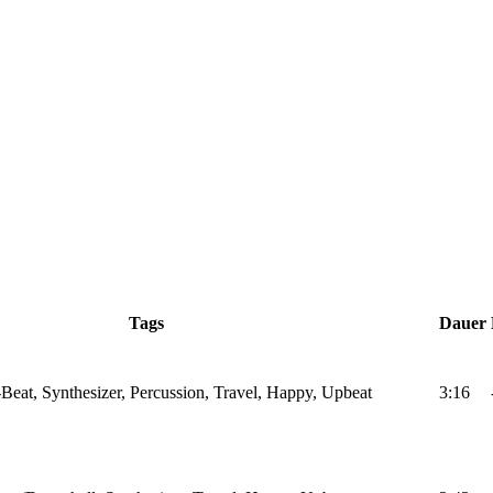
Tags
Dauer
Beat, Synthesizer, Percussion, Travel, Happy, Upbeat
3:16