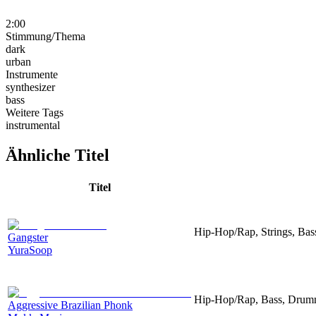
2:00
Stimmung/Thema
dark
urban
Instrumente
synthesizer
bass
Weitere Tags
instrumental
Ähnliche Titel
Titel
Hip-Hop/Rap, Strings, Bas
Gangster
YuraSoop
Hip-Hop/Rap, Bass, Drum
Aggressive Brazilian Phonk