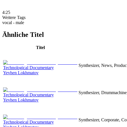
4:25
Weitere Tags
vocal - male
Ähnliche Titel
Titel
Synthesizer, News, Producti
Technological Documentary
Yevhen Lokhmatov
Synthesizer, Drummachine, 
Technological Documentary
Yevhen Lokhmatov
Synthesizer, Corporate, Co
Technological Documentary