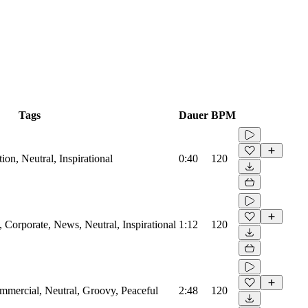
Tags
Dauer
BPM
on, Neutral, Inspirational
0:40
120
Corporate, News, Neutral, Inspirational
1:12
120
mmercial, Neutral, Groovy, Peaceful
2:48
120