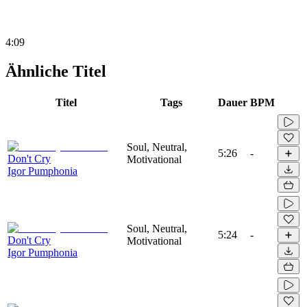
4:09
Ähnliche Titel
Titel
Tags
Dauer
BPM
Soul, Neutral,
5:26
-
Don't Cry
Motivational
Igor Pumphonia
Soul, Neutral,
5:24
-
Don't Cry
Motivational
Igor Pumphonia