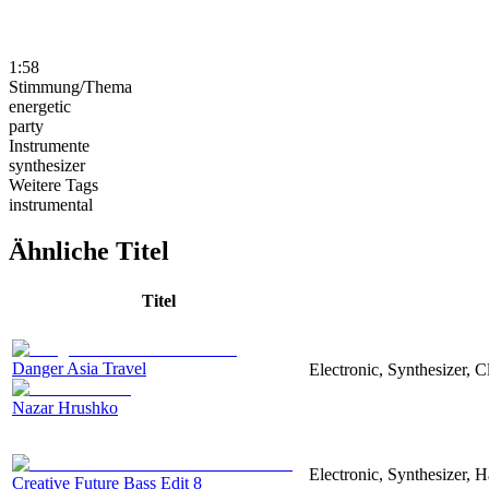
1:58
Stimmung/Thema
energetic
party
Instrumente
synthesizer
Weitere Tags
instrumental
Ähnliche Titel
Titel
Danger Asia Travel
Electronic, Synthesizer, C
Nazar Hrushko
Electronic, Synthesizer, 
Creative Future Bass Edit 8