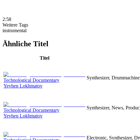
2:58
Weitere Tags
instrumental
Ähnliche Titel
Titel
Synthesizer, Drummachine, 
Technological Documentary
Yevhen Lokhmatov
Synthesizer, News, Producti
Technological Documentary
Yevhen Lokhmatov
Electronic, Synthesizer, D