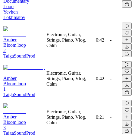
Documentary
Loop
Yevhen
Lokhmatov
Electronic, Guitar,
Amber
Strings, Piano, Vlog,
0:42
-
Bloom loop
Calm
2
TaigaSoundProd
Electronic, Guitar,
Amber
Strings, Piano, Vlog,
0:42
-
Bloom loop
Calm
1
TaigaSoundProd
Electronic, Guitar,
Amber
Strings, Piano, Vlog,
0:21
-
Bloom loop
Calm
3
TaigaSoundProd