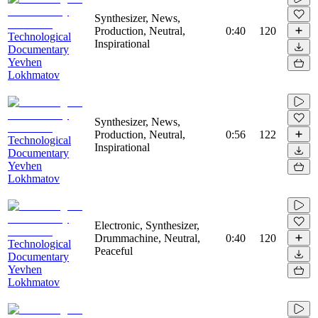
Synthesizer, News,
Production, Neutral,
0:40
120
Technological
Inspirational
Documentary
Yevhen
Lokhmatov
Synthesizer, News,
Production, Neutral,
0:56
122
Technological
Inspirational
Documentary
Yevhen
Lokhmatov
Electronic, Synthesizer,
Drummachine, Neutral,
0:40
120
Technological
Peaceful
Documentary
Yevhen
Lokhmatov