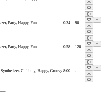
izer, Party, Happy, Fun
0:34
90
izer, Party, Happy, Fun
0:58
120
 Synthesizer, Clubbing, Happy, Groovy
8:00
-