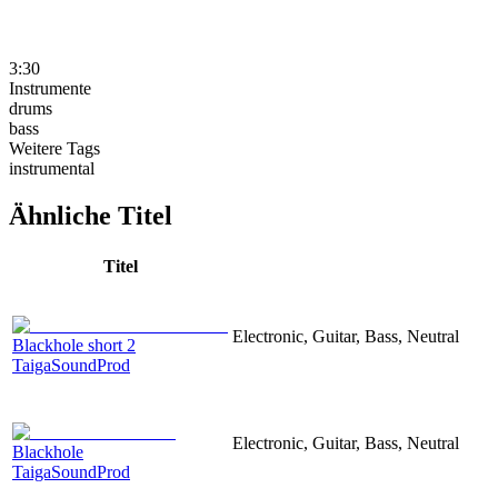
3:30
Instrumente
drums
bass
Weitere Tags
instrumental
Ähnliche Titel
Titel
Electronic, Guitar, Bass, Neutral
Blackhole short 2
TaigaSoundProd
Electronic, Guitar, Bass, Neutral
Blackhole
TaigaSoundProd