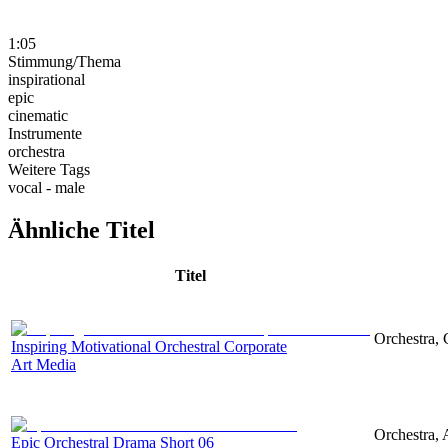
1:05
Stimmung/Thema
inspirational
epic
cinematic
Instrumente
orchestra
Weitere Tags
vocal - male
Ähnliche Titel
Titel
Orchestra, 
Inspiring Motivational Orchestral Corporate
Art Media
Orchestra, 
Epic Orchestral Drama Short 06