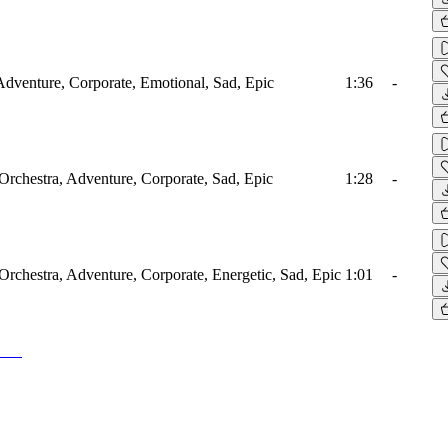
Adventure, Corporate, Emotional, Sad, Epic
1:36
-
 Orchestra, Adventure, Corporate, Sad, Epic
1:28
-
 Orchestra, Adventure, Corporate, Energetic, Sad, Epic
1:01
-