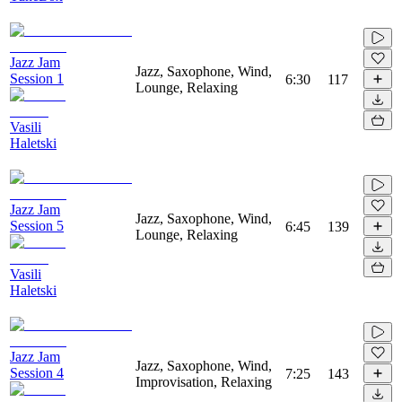
Jazz Jam
Jazz, Saxophone, Wind,
Session 1
6:30
117
Lounge, Relaxing
Vasili
Haletski
Jazz Jam
Jazz, Saxophone, Wind,
Session 5
6:45
139
Lounge, Relaxing
Vasili
Haletski
Jazz Jam
Jazz, Saxophone, Wind,
Session 4
7:25
143
Improvisation, Relaxing