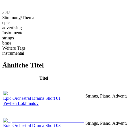
3:47
Stimmung/Thema
epic
advertising
Instrumente
strings
brass
Weitere Tags
instrumental
Ähnliche Titel
Titel
Strings, Piano, Advent
Epic Orchestral Drama Short 01
Yevhen Lokhmatov
Strings, Piano, Advent
Epic Orchestral Drama Short 03