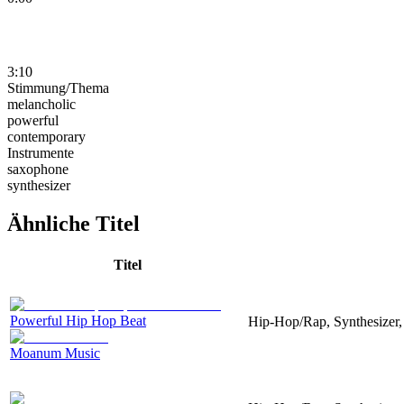
3:10
Stimmung/Thema
melancholic
powerful
contemporary
Instrumente
saxophone
synthesizer
Ähnliche Titel
Titel
Powerful Hip Hop Beat
Hip-Hop/Rap, Synthesizer, 
Moanum Music