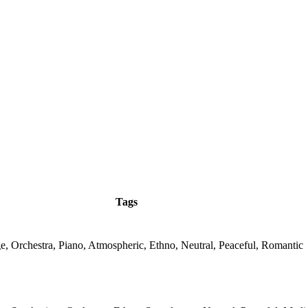
Tags
 Orchestra, Piano, Atmospheric, Ethno, Neutral, Peaceful, Romantic