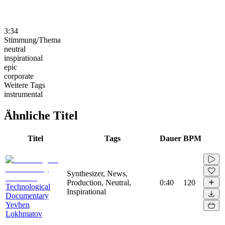
3:34
Stimmung/Thema
neutral
inspirational
epic
corporate
Weitere Tags
instrumental
Ähnliche Titel
Titel
Tags
Dauer
BPM
Synthesizer, News,
Production, Neutral,
0:40
120
Technological
Inspirational
Documentary
Yevhen
Lokhmatov