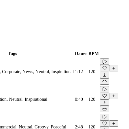
Tags
Dauer
BPM
Corporate, News, Neutral, Inspirational
1:12
120
on, Neutral, Inspirational
0:40
120
mmercial, Neutral, Groovy, Peaceful
2:48
120