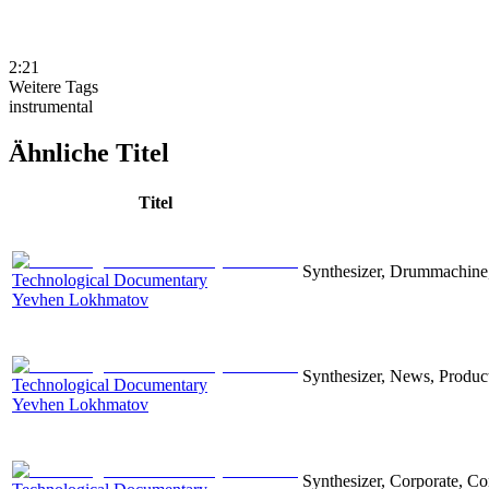
2:21
Weitere Tags
instrumental
Ähnliche Titel
Titel
Synthesizer, Drummachine, 
Technological Documentary
Yevhen Lokhmatov
Synthesizer, News, Producti
Technological Documentary
Yevhen Lokhmatov
Synthesizer, Corporate, Co