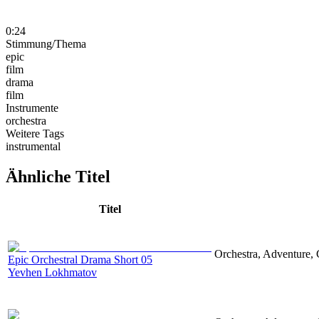
0:24
Stimmung/Thema
epic
film
drama
film
Instrumente
orchestra
Weitere Tags
instrumental
Ähnliche Titel
Titel
Orchestra, Adventure, 
Epic Orchestral Drama Short 05
Yevhen Lokhmatov