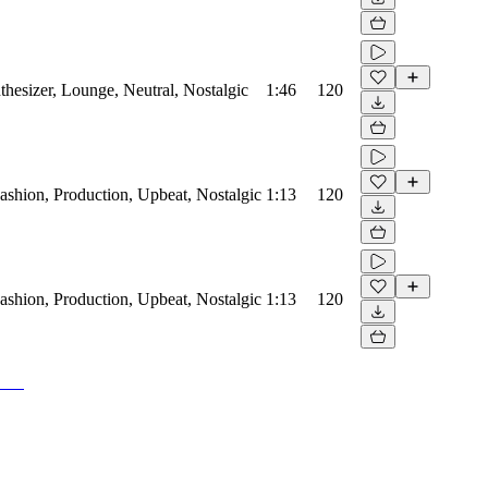
thesizer, Lounge, Neutral, Nostalgic
1:46
120
Fashion, Production, Upbeat, Nostalgic
1:13
120
Fashion, Production, Upbeat, Nostalgic
1:13
120