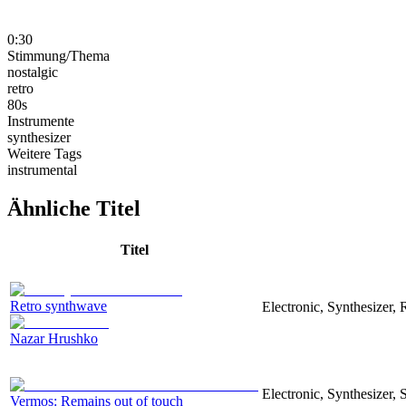
0:30
Stimmung/Thema
nostalgic
retro
80s
Instrumente
synthesizer
Weitere Tags
instrumental
Ähnliche Titel
Titel
Retro synthwave
Electronic, Synthesizer, 
Nazar Hrushko
Electronic, Synthesizer, 
Vermos: Remains out of touch