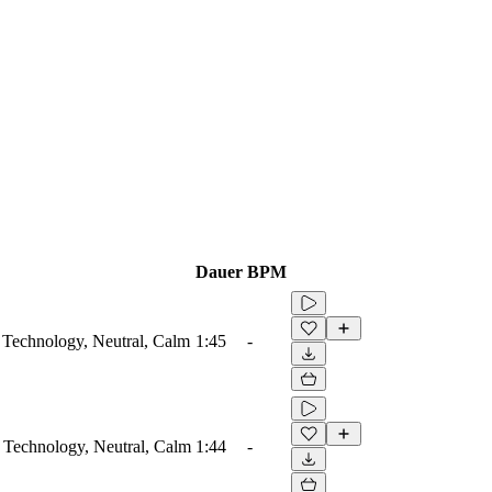
Dauer
BPM
 Technology, Neutral, Calm
1:45
-
, Technology, Neutral, Calm
1:44
-