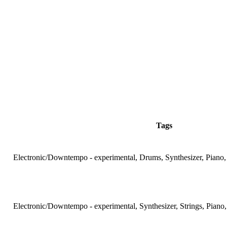
Tags
Electronic/Downtempo - experimental, Drums, Synthesizer, Piano,
Electronic/Downtempo - experimental, Synthesizer, Strings, Piano