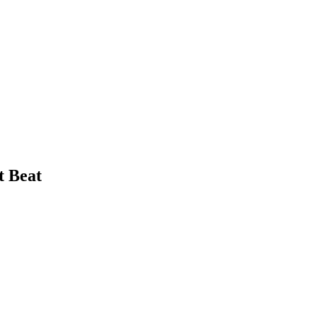
t Beat