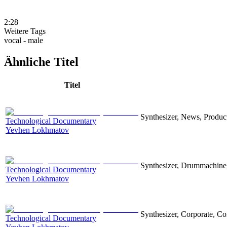
2:28
Weitere Tags
vocal - male
Ähnliche Titel
Titel
Synthesizer, News, Producti
Technological Documentary
Yevhen Lokhmatov
Synthesizer, Drummachine, 
Technological Documentary
Yevhen Lokhmatov
Synthesizer, Corporate, Co
Technological Documentary