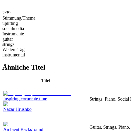
2:39
Stimmung/Thema
uplifting
socialmedia
Instrumente
guitar
strings
Weitere Tags
instrumental
Ähnliche Titel
Titel
Inspiring corporate time
Strings, Piano, Social
Nazar Hrushko
Guitar, Strings, Piano,
Ambient Background