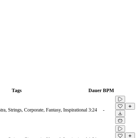
Tags
Dauer
BPM
tra, Strings, Corporate, Fantasy, Inspirational
3:24
-