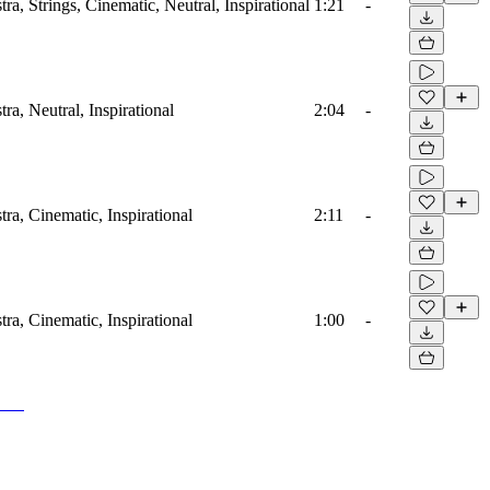
tra, Strings, Cinematic, Neutral, Inspirational
1:21
-
tra, Neutral, Inspirational
2:04
-
tra, Cinematic, Inspirational
2:11
-
tra, Cinematic, Inspirational
1:00
-