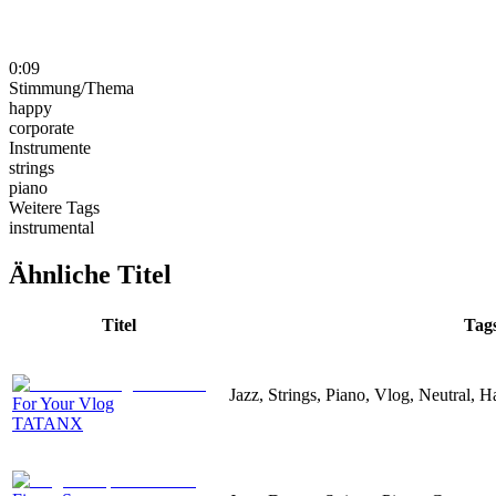
0:09
Stimmung/Thema
happy
corporate
Instrumente
strings
piano
Weitere Tags
instrumental
Ähnliche Titel
Titel
Tag
Jazz, Strings, Piano, Vlog, Neutral, 
For Your Vlog
TATANX