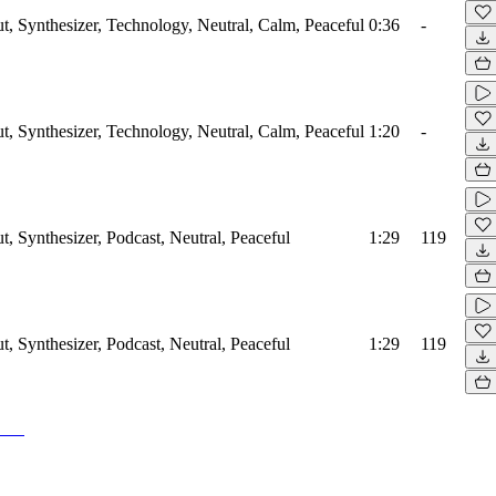
ut, Synthesizer, Technology, Neutral, Calm, Peaceful
0:36
-
ut, Synthesizer, Technology, Neutral, Calm, Peaceful
1:20
-
t, Synthesizer, Podcast, Neutral, Peaceful
1:29
119
t, Synthesizer, Podcast, Neutral, Peaceful
1:29
119