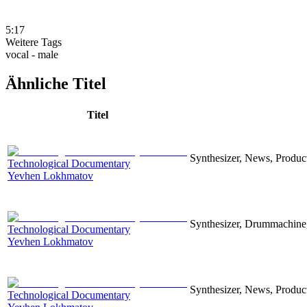
5:17
Weitere Tags
vocal - male
Ähnliche Titel
Titel
Synthesizer, News, Producti
Technological Documentary
Yevhen Lokhmatov
Synthesizer, Drummachine, 
Technological Documentary
Yevhen Lokhmatov
Synthesizer, News, Producti
Technological Documentary