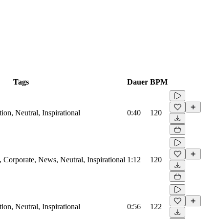
Tags
Dauer
BPM
on, Neutral, Inspirational
0:40
120
Corporate, News, Neutral, Inspirational
1:12
120
on, Neutral, Inspirational
0:56
122