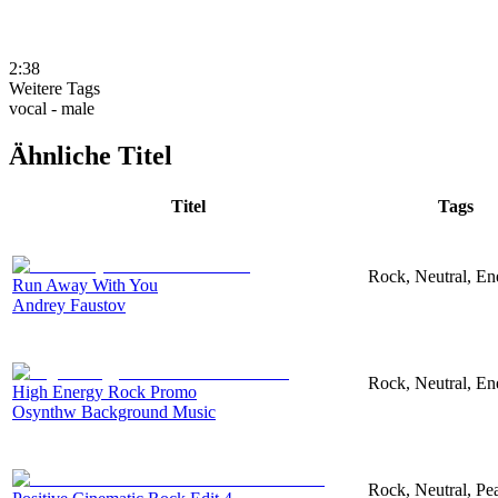
2:38
Weitere Tags
vocal - male
Ähnliche Titel
Titel
Tags
Rock, Neutral, En
Run Away With You
Andrey Faustov
Rock, Neutral, En
High Energy Rock Promo
Osynthw Background Music
Rock, Neutral, Pe