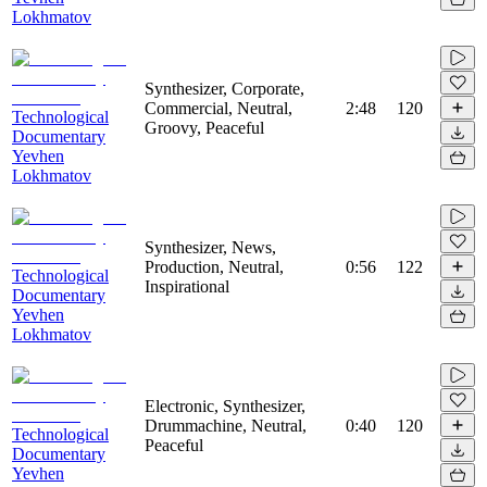
Lokhmatov
Synthesizer, Corporate,
Commercial, Neutral,
2:48
120
Technological
Groovy, Peaceful
Documentary
Yevhen
Lokhmatov
Synthesizer, News,
Production, Neutral,
0:56
122
Technological
Inspirational
Documentary
Yevhen
Lokhmatov
Electronic, Synthesizer,
Drummachine, Neutral,
0:40
120
Technological
Peaceful
Documentary
Yevhen