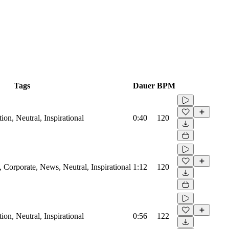
Tags
Dauer
BPM
on, Neutral, Inspirational
0:40
120
Corporate, News, Neutral, Inspirational
1:12
120
on, Neutral, Inspirational
0:56
122