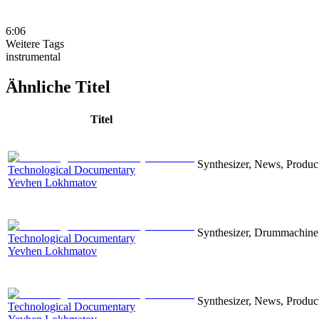
6:06
Weitere Tags
instrumental
Ähnliche Titel
Titel
Synthesizer, News, Producti
Technological Documentary
Yevhen Lokhmatov
Synthesizer, Drummachine, 
Technological Documentary
Yevhen Lokhmatov
Synthesizer, News, Producti
Technological Documentary