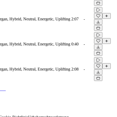
rgan, Hybrid, Neutral, Energetic, Uplifting
2:07
-
rgan, Hybrid, Neutral, Energetic, Uplifting
0:40
-
rgan, Hybrid, Neutral, Energetic, Uplifting
2:08
-