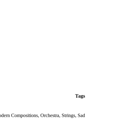
Tags
odern Compositions, Orchestra, Strings, Sad