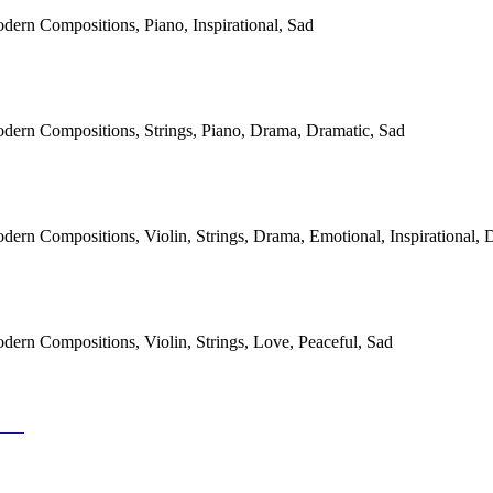
dern Compositions, Piano, Inspirational, Sad
odern Compositions, Strings, Piano, Drama, Dramatic, Sad
dern Compositions, Violin, Strings, Drama, Emotional, Inspirational, 
dern Compositions, Violin, Strings, Love, Peaceful, Sad