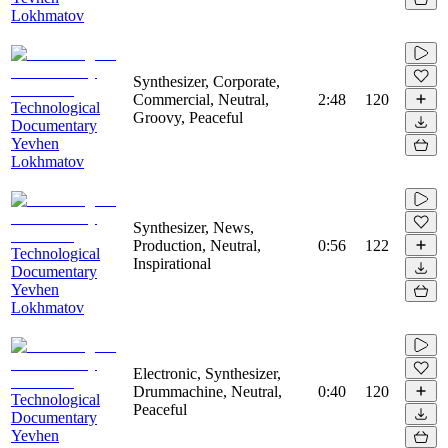
Lokhmatov
Synthesizer, Corporate,
Commercial, Neutral,
2:48
120
Technological
Groovy, Peaceful
Documentary
Yevhen
Lokhmatov
Synthesizer, News,
Production, Neutral,
0:56
122
Technological
Inspirational
Documentary
Yevhen
Lokhmatov
Electronic, Synthesizer,
Drummachine, Neutral,
0:40
120
Technological
Peaceful
Documentary
Yevhen