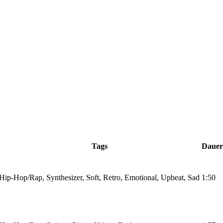
Tags
Dauer
Hip-Hop/Rap, Synthesizer, Soft, Retro, Emotional, Upbeat, Sad
1:50