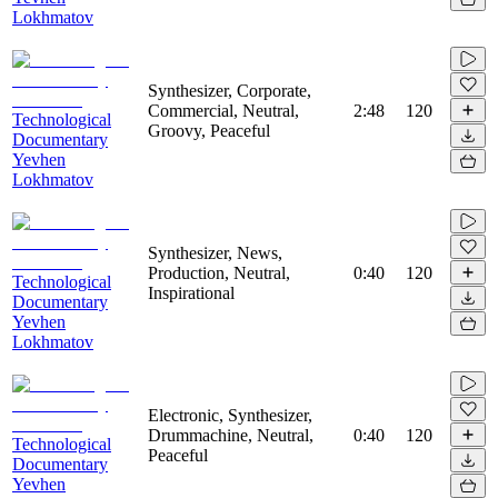
Lokhmatov
Synthesizer, Corporate,
Commercial, Neutral,
2:48
120
Technological
Groovy, Peaceful
Documentary
Yevhen
Lokhmatov
Synthesizer, News,
Production, Neutral,
0:40
120
Technological
Inspirational
Documentary
Yevhen
Lokhmatov
Electronic, Synthesizer,
Drummachine, Neutral,
0:40
120
Technological
Peaceful
Documentary
Yevhen