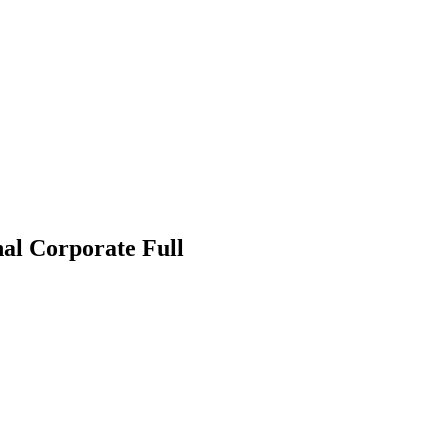
nal Corporate Full