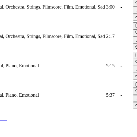
al, Orchestra, Strings, Filmscore, Film, Emotional, Sad
3:00
-
al, Orchestra, Strings, Filmscore, Film, Emotional, Sad
2:17
-
al, Piano, Emotional
5:15
-
al, Piano, Emotional
5:37
-