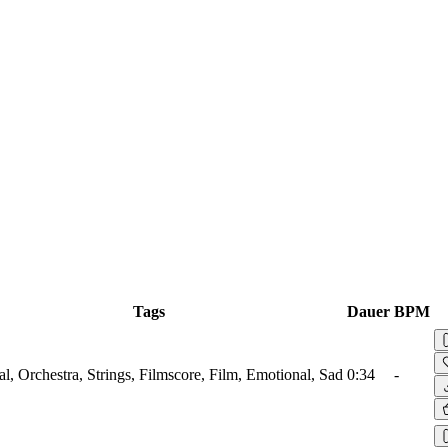
Tags
Dauer
BPM
al, Orchestra, Strings, Filmscore, Film, Emotional, Sad
0:34
-