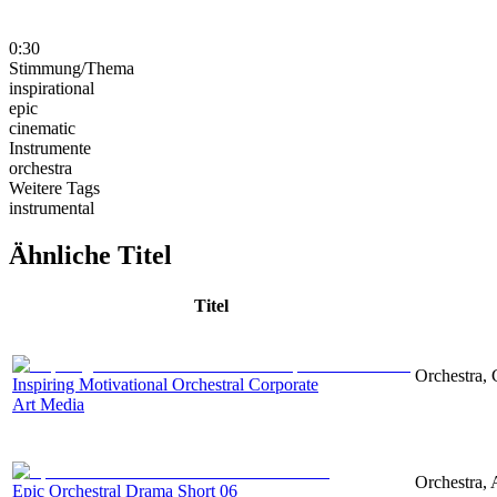
0:30
Stimmung/Thema
inspirational
epic
cinematic
Instrumente
orchestra
Weitere Tags
instrumental
Ähnliche Titel
Titel
Orchestra, 
Inspiring Motivational Orchestral Corporate
Art Media
Orchestra, 
Epic Orchestral Drama Short 06