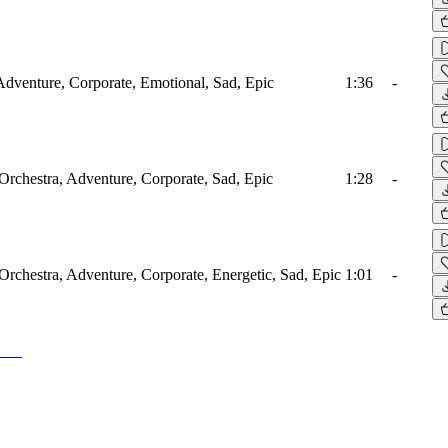
Adventure, Corporate, Emotional, Sad, Epic
1:36
-
 Orchestra, Adventure, Corporate, Sad, Epic
1:28
-
 Orchestra, Adventure, Corporate, Energetic, Sad, Epic
1:01
-