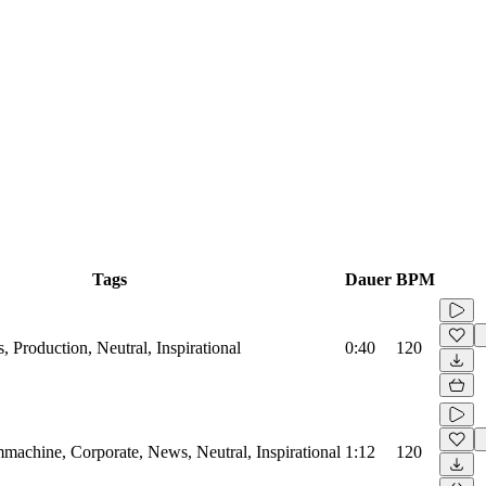
Tags
Dauer
BPM
, Production, Neutral, Inspirational
0:40
120
machine, Corporate, News, Neutral, Inspirational
1:12
120