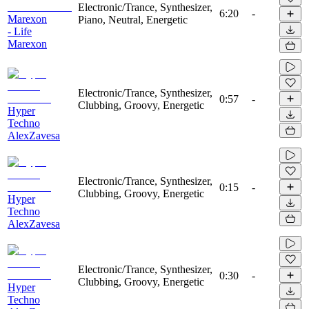
Electronic/Trance, Synthesizer,
6:20
-
Marexon
Piano, Neutral, Energetic
- Life
Marexon
Electronic/Trance, Synthesizer,
0:57
-
Clubbing, Groovy, Energetic
Hyper
Techno
AlexZavesa
Electronic/Trance, Synthesizer,
0:15
-
Clubbing, Groovy, Energetic
Hyper
Techno
AlexZavesa
Electronic/Trance, Synthesizer,
0:30
-
Clubbing, Groovy, Energetic
Hyper
Techno