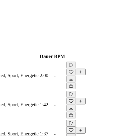
Dauer
BPM
ied, Sport, Energetic
2:00
-
ied, Sport, Energetic
1:42
-
ied, Sport, Energetic
1:37
-