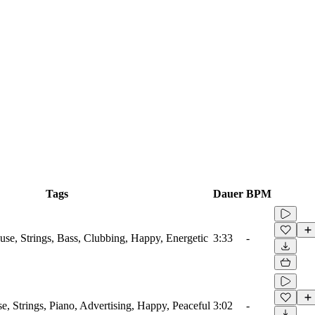
Tags
Dauer
BPM
use, Strings, Bass, Clubbing, Happy, Energetic
3:33
-
, Strings, Piano, Advertising, Happy, Peaceful
3:02
-