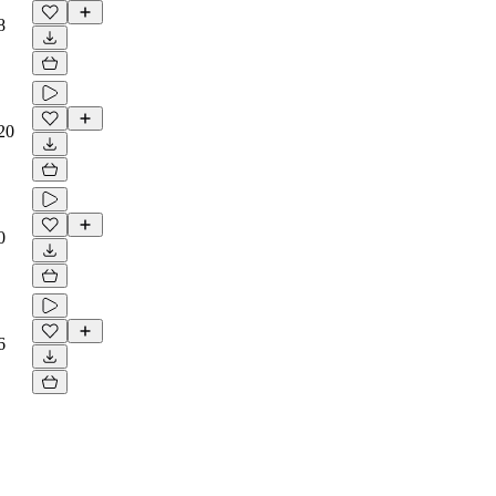
8
20
0
6