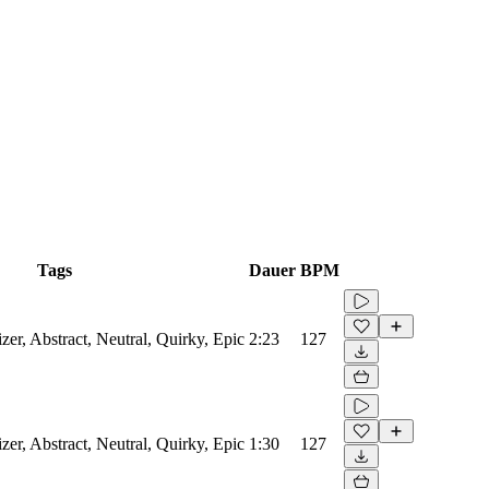
Tags
Dauer
BPM
izer, Abstract, Neutral, Quirky, Epic
2:23
127
izer, Abstract, Neutral, Quirky, Epic
1:30
127