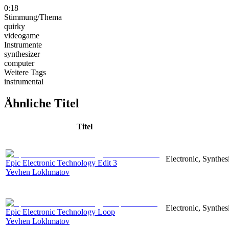
0:18
Stimmung/Thema
quirky
videogame
Instrumente
synthesizer
computer
Weitere Tags
instrumental
Ähnliche Titel
Titel
Electronic, Synthes
Epic Electronic Technology Edit 3
Yevhen Lokhmatov
Electronic, Synthes
Epic Electronic Technology Loop
Yevhen Lokhmatov