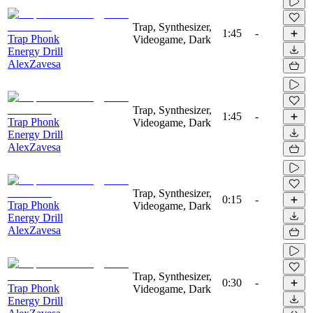
Trap, Synthesizer,
1:45
-
Trap Phonk
Videogame, Dark
Energy Drill
AlexZavesa
Trap, Synthesizer,
1:45
-
Trap Phonk
Videogame, Dark
Energy Drill
AlexZavesa
Trap, Synthesizer,
0:15
-
Trap Phonk
Videogame, Dark
Energy Drill
AlexZavesa
Trap, Synthesizer,
0:30
-
Trap Phonk
Videogame, Dark
Energy Drill